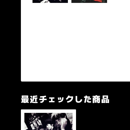
最近チェックした商品