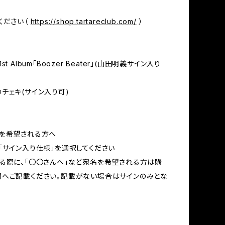
ください（
https://shop.tartareclub.com/
）
t Album「Boozer Beater」(山田明義サイン入り
チェキ(サイン入り可)
りを希望される方へ
「サイン入り仕様」を選択してください
る際に、「〇〇さんへ」など宛名を希望される方は購
へご記載ください。記載がない場合はサインのみとな