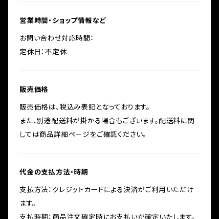
営業時間・ショップ情報など
お問い合わせ対応時間：
定休日：不定休
販売価格
販売価格は、税込み表記となっております。
また、別途配送料が掛かる場合もございます。配送料に関
しては商品詳細ページをご確認ください。
代金の支払方法・時期
支払方法：クレジットカードによる決済がご利用いただけ
ます。
支払時期：商品注文確定時にお支払いが確定いたします。