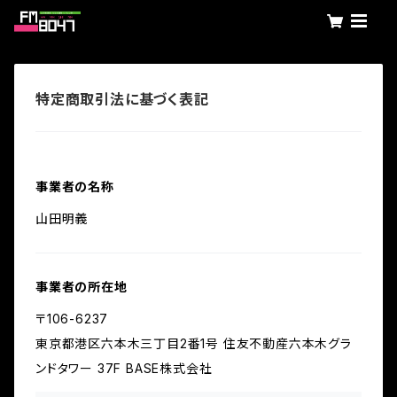
特定商取引法に基づく表記
事業者の名称
山田明義
事業者の所在地
〒106-6237
東京都港区六本木三丁目2番1号 住友不動産六本木グラ
ンドタワー 37F BASE株式会社