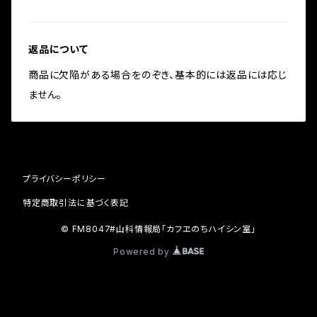
返品について
商品に欠陥がある場合をのぞき、基本的には返品には応じ
ません。
プライバシーポリシー
特定商取引法に基づく表記
© FM8047#山科情報局「カフヱのちハイシン室」
Powered by