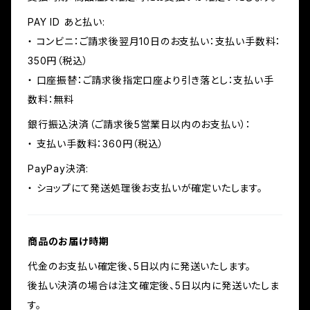
PAY ID あと払い:
・ コンビニ：ご請求後翌月10日のお支払い：支払い手数料：
350円（税込）
・ 口座振替：ご請求後指定口座より引き落とし：支払い手
数料：無料
銀行振込決済（ご請求後5営業日以内のお支払い）：
・ 支払い手数料：360円（税込）
PayPay決済:
・ ショップにて発送処理後お支払いが確定いたします。
商品のお届け時期
代金のお支払い確定後、5日以内に発送いたします。
後払い決済の場合は注文確定後、5日以内に発送いたしま
す。