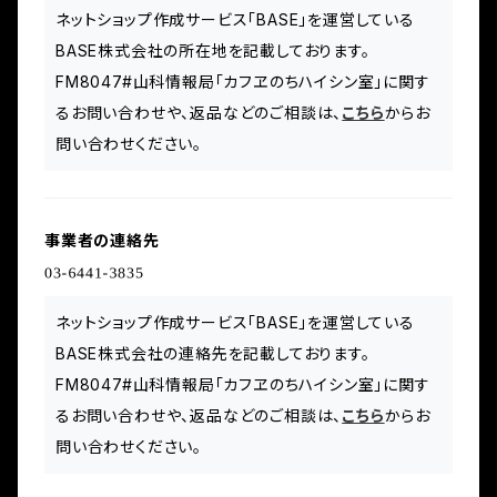
ネットショップ作成サービス「BASE」を運営している
BASE株式会社の所在地を記載しております。
FM8047#山科情報局「カフヱのちハイシン室」に関す
るお問い合わせや、返品などのご相談は、
こちら
からお
問い合わせください。
事業者の連絡先
ネットショップ作成サービス「BASE」を運営している
BASE株式会社の連絡先を記載しております。
FM8047#山科情報局「カフヱのちハイシン室」に関す
るお問い合わせや、返品などのご相談は、
こちら
からお
問い合わせください。