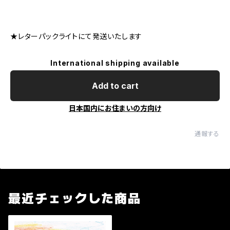
★レターパックライトにて発送いたします
International shipping available
Add to cart
日本国内にお住まいの方向け
通報する
最近チェックした商品