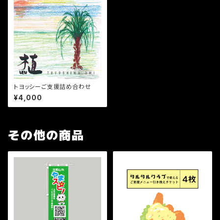
トヨッシーご支援詰め合わせ
¥4,000
その他の商品