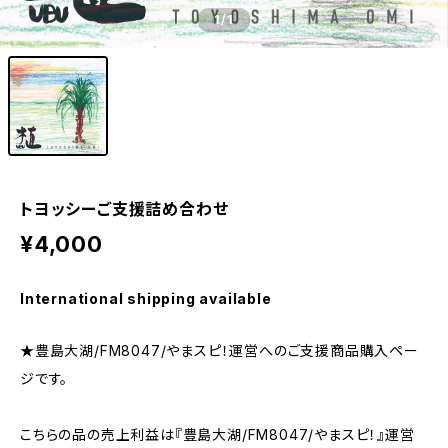
1
/1
トヨッシーご支援詰め合わせ
¥4,000
International shipping available
★豊島大湖/FM8047/やまスピ！運営へのご支援商品購入ペー
ジです。
こちらの品の売上利益は『豊島大湖/FM8047/やまスピ！』運営