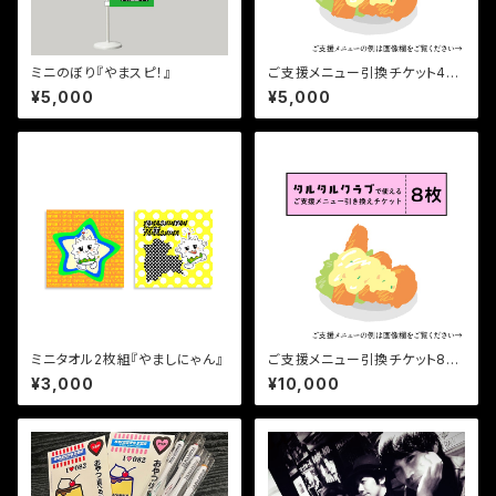
ミニのぼり『やまスピ！』
ご支援メニュー引換チケット4枚
(タルタルクラブ)
¥5,000
¥5,000
ミニタオル2枚組『やましにゃん』
ご支援メニュー引換チケット8枚
(タルタルクラブ)
¥3,000
¥10,000