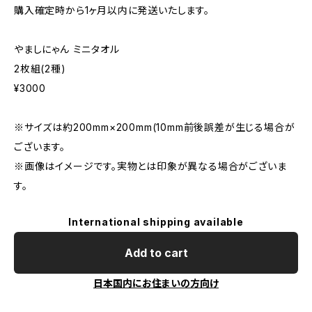
購入確定時から1ヶ月以内に発送いたします。
やましにゃん ミニタオル
2枚組(2種)
¥3000
※サイズは約200mm×200mm(10mm前後誤差が生じる場合が
ございます。
※画像はイメージです。実物とは印象が異なる場合がございま
す。
International shipping available
Add to cart
日本国内にお住まいの方向け