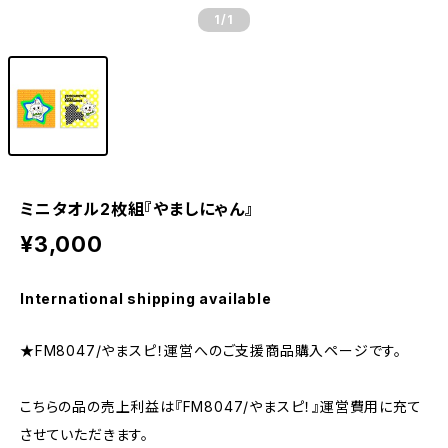
1
/1
ミニタオル2枚組『やましにゃん』
¥3,000
International shipping available
★FM8047/やまスピ！運営へのご支援商品購入ページです。
こちらの品の売上利益は『FM8047/やまスピ！』運営費用に充て
させていただきます。