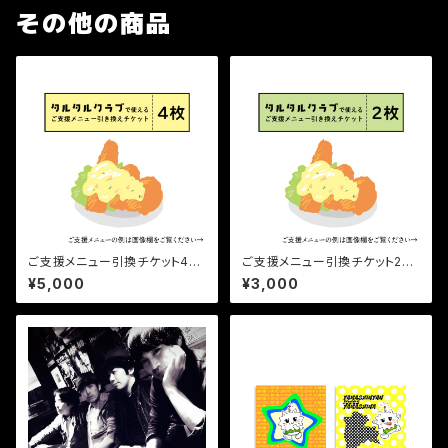
その他の商品
ご支援メニュー引換チケット4枚
ご支援メニュー引換チケット2枚
(タルタルクラブ)
(タルタルクラブ)
¥5,000
¥3,000