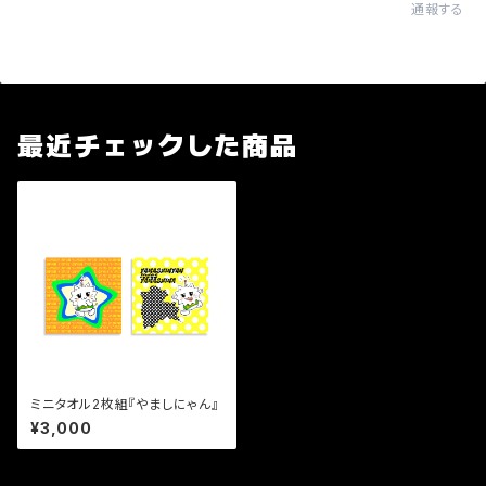
通報する
最近チェックした商品
ミニタオル2枚組『やましにゃん』
¥3,000