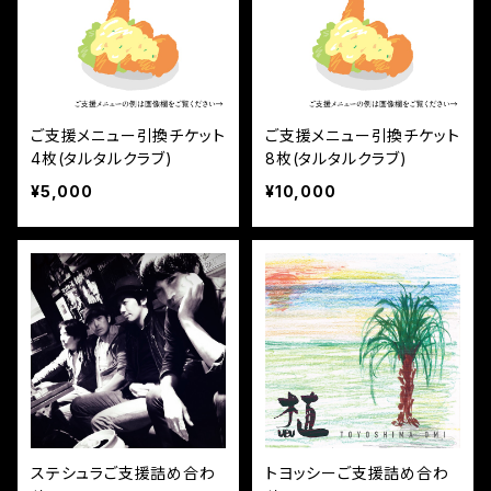
ご支援メニュー引換チケット
ご支援メニュー引換チケット
4枚(タルタルクラブ)
8枚(タルタルクラブ)
¥5,000
¥10,000
ステシュラご支援詰め合わ
トヨッシーご支援詰め合わ