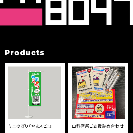
Products
ミニのぼり『やまスピ！』
山科音祭ご支援詰め合わせ